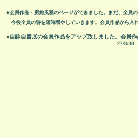
●
会員作品・房総風雅のページができました。まだ、全員の
今後全員の詩を随時増やしていきます。会員作品から入れ
自詠自書展の会員作品をアップ致しました。会員作
●
27/8/30